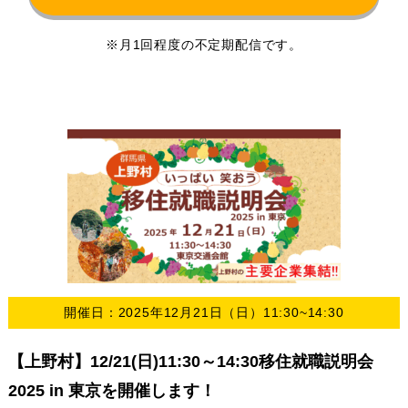
※月1回程度の不定期配信です。
開催日：2025年12月21日（日）11:30~14:30
【上野村】12/21(日)11:30～14:30移住就職説明会
2025 in 東京を開催します！