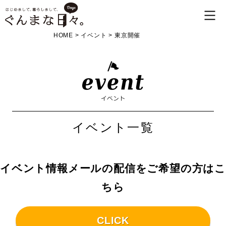
HOME
>
イベント
>
東京開催
イベント一覧
イベント情報メールの配信をご希望の方はこ
ちら
CLICK