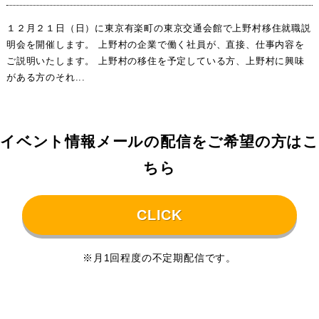
１２月２１日（日）に東京有楽町の東京交通会館で上野村移住就職説
明会を開催します。 上野村の企業で働く社員が、直接、仕事内容を
ご説明いたします。 上野村の移住を予定している方、上野村に興味
がある方のそれ...
イベント情報メールの配信をご希望の方はこ
ちら
CLICK
※月1回程度の不定期配信です。