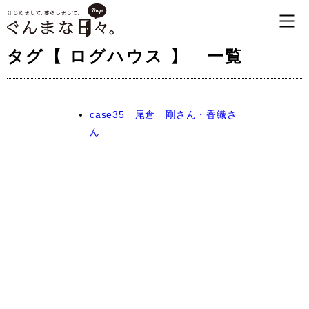
タグ【 ログハウス 】 一覧
case35 尾倉 剛さん・香織さ
ん