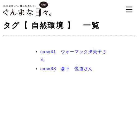
タグ【 自然環境 】 一覧
case41 ウォーマック夕美子さ
ん
case33 森下 悦道さん