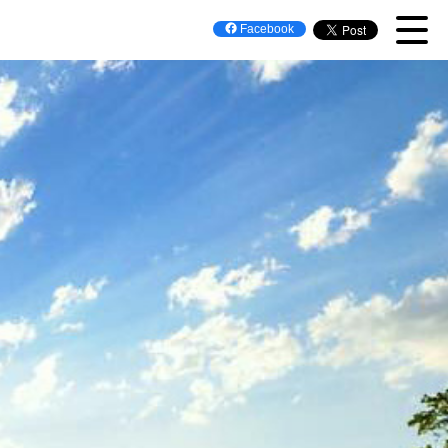
Facebook