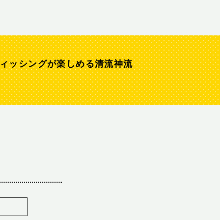
ィッシングが楽しめる清流神流