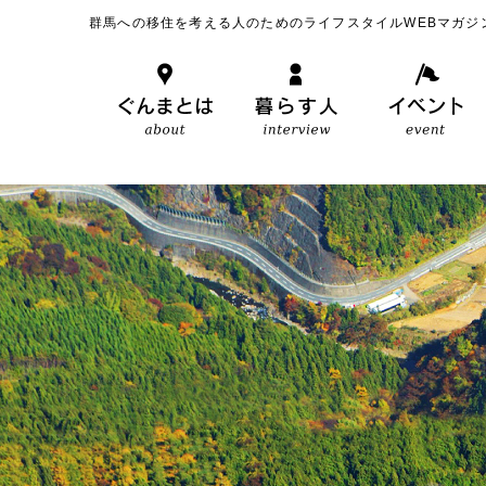
群馬への移住を考える人のためのライフスタイルWEBマガジ