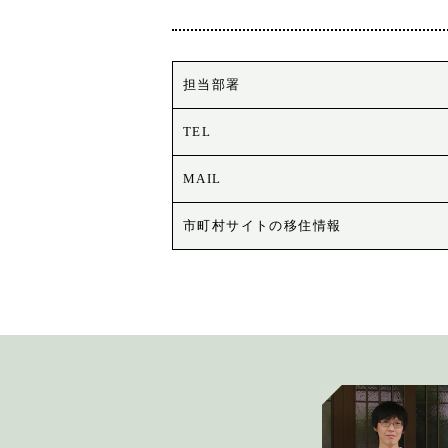
担当部署
TEL
MAIL
市町村サイトの移住情報