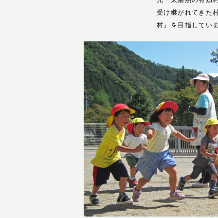
受け継がれてきた
村』を目指してい