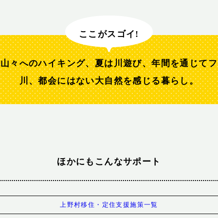
ここがスゴイ!
る山々へのハイキング、夏は川遊び、年間を通じてフ
川、都会にはない大自然を感じる暮らし。
ほかにもこんなサポート
上野村移住・定住支援施策一覧