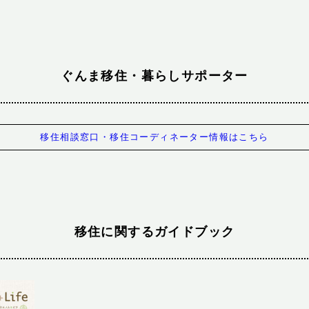
ぐんま移住・暮らしサポーター
移住相談窓口・移住コーディネーター情報はこちら
移住に関するガイドブック