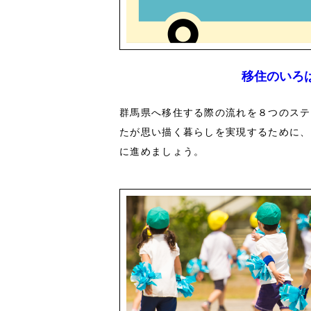
移住のいろ
群馬県へ移住する際の流れを８つのステ
たが思い描く暮らしを実現するために、
に進めましょう。