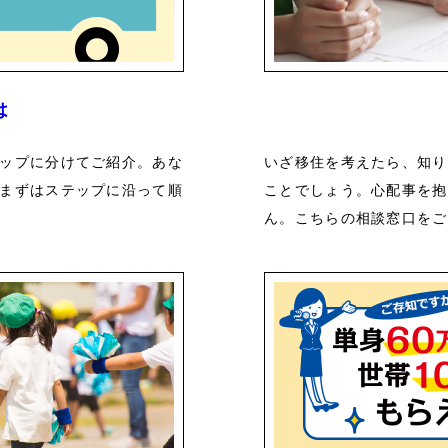
は
ップに分けてご紹介。あな
いざ移住を考えたら、知り
まずはステップに沿って順
ことでしょう。心配事を抱
ん。こちらの相談窓口をご