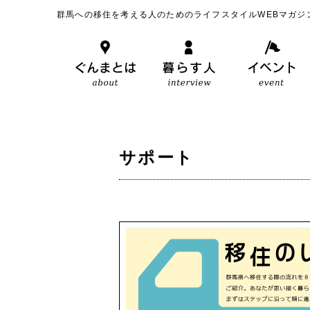
群馬への移住を考える人のためのライフスタイルWEBマガジ
サポート