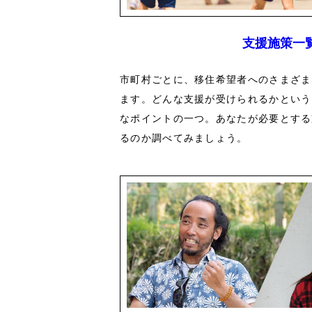
支援施策一
市町村ごとに、移住希望者へのさまざま
ます。どんな支援が受けられるかという
なポイントの一つ。あなたが必要とする
るのか調べてみましょう。