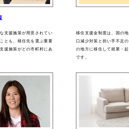
覧
な支援施策が用意されてい
移住支援金制度は、国の地
ことも、移住先を選ぶ重要
口減少対策と担い手不足の
支援施策がどの市町村にあ
の地方に移住して就業・起
です。