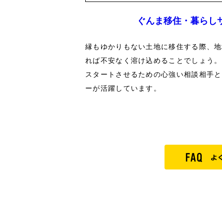
ぐんま移住・暮らし
縁もゆかりもない土地に移住する際、地
れば不安なく溶け込めることでしょう。
スタートさせるための心強い相談相手と
ーが活躍しています。