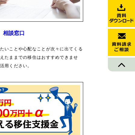
相談窓口
たいことや心配なことが次々に出てくる
えたままでの移住はおすすめできませ
活用ください。