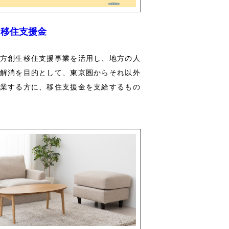
移住支援金
方創生移住支援事業を活用し、地方の人
解消を目的として、東京圏からそれ以外
業する方に、移住支援金を支給するもの