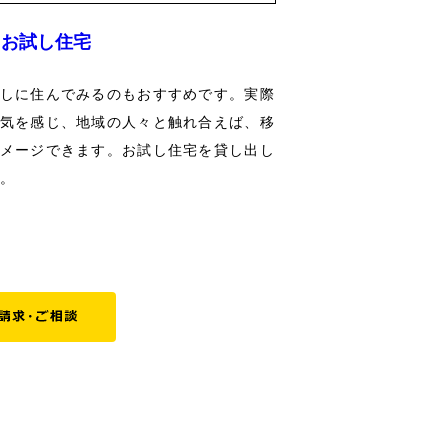
お試し住宅
しに住んでみるのもおすすめです。実際
気を感じ、地域の人々と触れ合えば、移
メージできます。お試し住宅を貸し出し
。