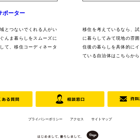
サポーター
域とつないでくれる人がい
移住を考えているなら、試
ぐんま暮らしをスムーズに
に暮らしてみて現地の雰囲
して、移住コーディネータ
住後の暮らしを具体的にイ
ている自治体はこちらから
プライバシーポリシー
アクセス
サイトマップ