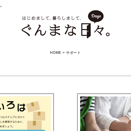
ン
HOME
>
サポート