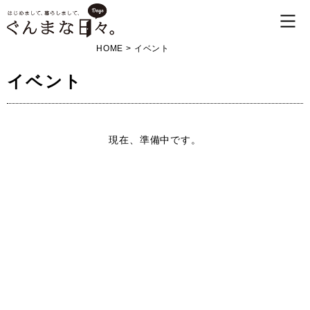
HOME
>
イベント
イベント
現在、準備中です。