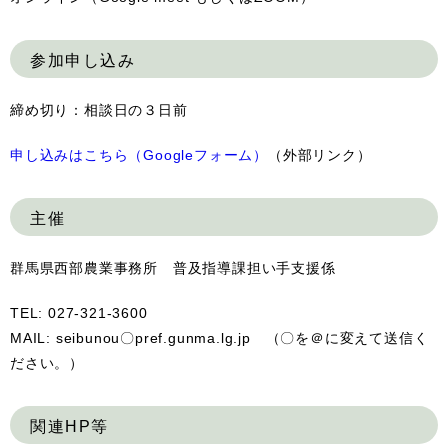
参加申し込み
締め切り：相談日の３日前
申し込みはこちら（Googleフォーム）
（外部リンク）
主催
群馬県西部農業事務所 普及指導課担い手支援係
TEL: 027-321-3600
MAIL: seibunou〇pref.gunma.lg.jp （〇を＠に変えて送信く
ださい。）
関連HP等