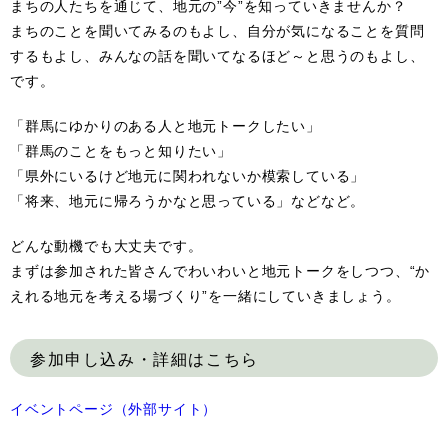
まちの人たちを通じて、地元の”今”を知っていきませんか？
まちのことを聞いてみるのもよし、自分が気になることを質問
するもよし、みんなの話を聞いてなるほど～と思うのもよし、
です。
「群馬にゆかりのある人と地元トークしたい」
「群馬のことをもっと知りたい」
「県外にいるけど地元に関われないか模索している」
「将来、地元に帰ろうかなと思っている」などなど。
どんな動機でも大丈夫です。
まずは参加された皆さんでわいわいと地元トークをしつつ、“か
えれる地元を考える場づくり”を一緒にしていきましょう。
参加申し込み・詳細はこちら
イベントページ（外部サイト）