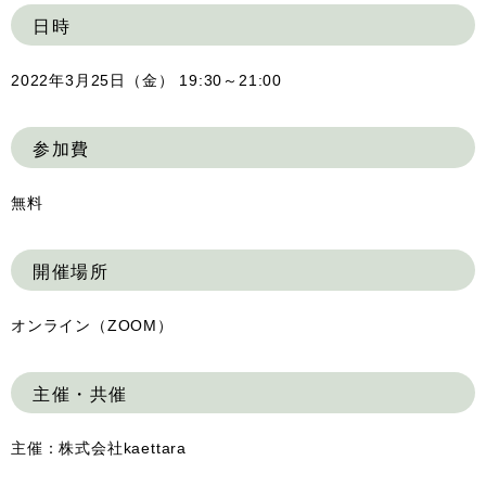
日時
2022年3月25日（金） 19:30～21:00
参加費
無料
開催場所
オンライン（ZOOM）
主催・共催
主催：株式会社kaettara