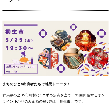
まちのひと×出身者たちで地元トーーク！
群馬県の全35市町村に1つずつ焦点を当て、35回開催するオン
ラインゆかりのみ企画の第6弾は「桐生市」です。