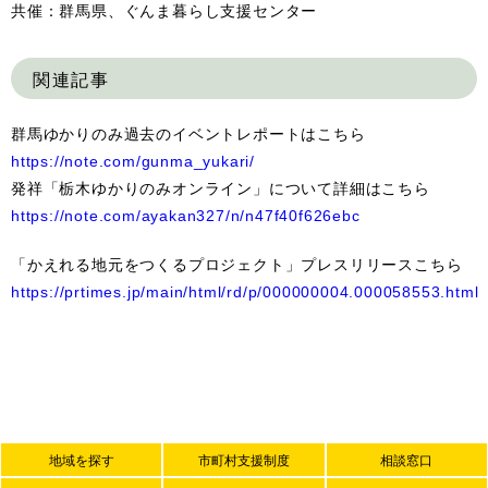
共催：群馬県、ぐんま暮らし支援センター
関連記事
群馬ゆかりのみ過去のイベントレポートはこちら
https://note.com/gunma_yukari/
発祥「栃木ゆかりのみオンライン」について詳細はこちら
https://note.com/ayakan327/n/n47f40f626ebc
「かえれる地元をつくるプロジェクト」プレスリリースこちら
https://prtimes.jp/main/html/rd/p/000000004.000058553.html
地域を探す
市町村支援制度
相談窓口