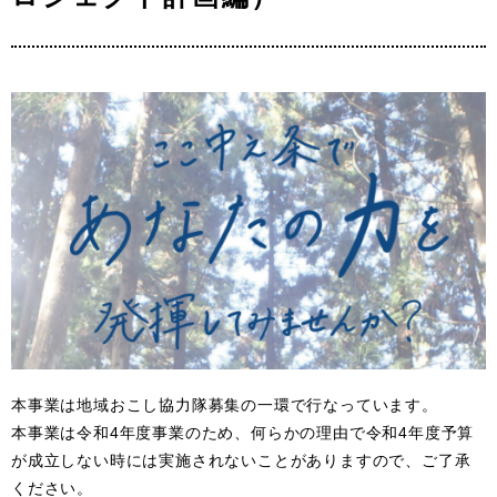
本事業は地域おこし協力隊募集の一環で行なっています。
本事業は令和4年度事業のため、何らかの理由で令和4年度予算
が成立しない時には実施されないことがありますので、ご了承
ください。