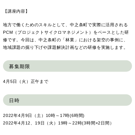
【講座内容】
地方で働くためのスキルとして、中之条町で実際に活用される
PCM（プロジェクトサイクロマネジメント）をベースとした研
修です。今回は、中之条町の「林業」における架空の事例に、
地域課題の掘り下げや課題解決計画などの研修を実施します。
募集期限
4月5日（火）正午まで
日時
2022年4月9日（土）10時～17時(6時間)
2022年4月12、19日（火）19時～22時(3時間×2日間）