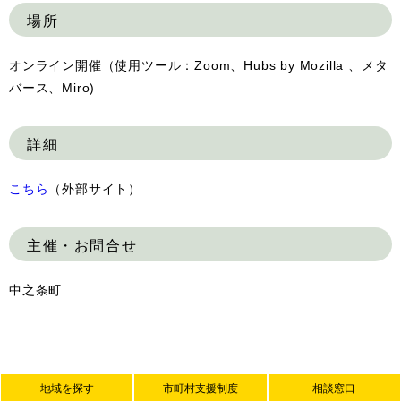
場所
オンライン開催（使用ツール：Zoom、Hubs by Mozilla 、メタ
バース、Miro)
詳細
こちら
（外部サイト）
主催・お問合せ
中之条町
地域を探す
市町村支援制度
相談窓口