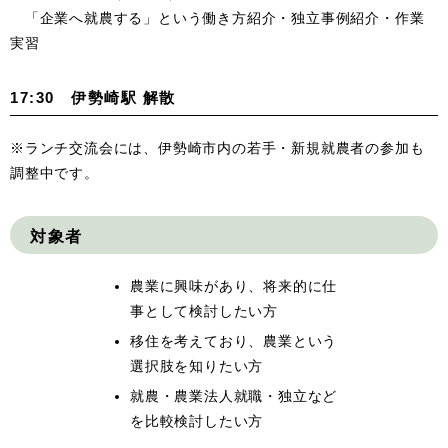
「企業へ就農する」という働き方紹介・独立事例紹介・作業
実習
17:30 伊勢崎駅 解散
※ランチ交流会には、伊勢崎市内の若手・新規就農者の参加も
調整中です。
対象者
農業に興味があり、将来的に仕
事として検討したい方
移住を考えており、農業という
選択肢を知りたい方
就農・農業法人就職・独立など
を比較検討したい方