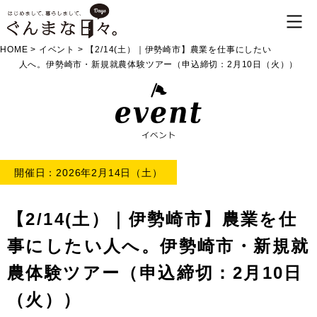
HOME
>
イベント
>
【2/14(土）｜伊勢崎市】農業を仕事にしたい
人へ。伊勢崎市・新規就農体験ツアー（申込締切：2月10日（火））
開催日：2026年2月14日（土）
【2/14(土）｜伊勢崎市】農業を仕
事にしたい人へ。伊勢崎市・新規就
農体験ツアー（申込締切：2月10日
（火））