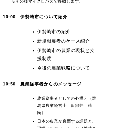
※その後マイクロバスで移動します。
10:00 伊勢崎市について紹介
伊勢崎市の紹介
新規就農者のケース紹介
伊勢崎市の農業の現状と支
援制度
今後の農業戦略について
10:50 農業従事者からのメッセージ
農業従事者としての心構え（
群
馬県農業経営士 田部井 靖
氏）
日本の農業が直面する課題と、