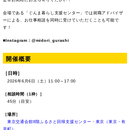
会場である「ぐんま暮らし支援センター」では就職アドバイザ
ーによる、お仕事相談を同時に受けていただくことも可能で
す！
■Instagram：@midori_gurashi
開催概要
［日時］
2026年6月6日（土）11:00～17:00
［相談時間（1枠）］
45分（目安）
［場所］
東京交通会館8階ふるさと回帰支援センター・東京（東京・有
楽町）