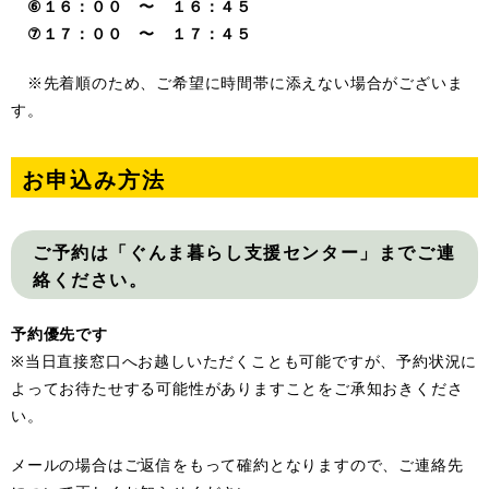
⑥１６：００ 〜 １６：４５
⑦１７：００ 〜 １７：４５
※先着順のため、ご希望に時間帯に添えない場合がございま
す。
お申込み方法
ご予約は「ぐんま暮らし支援センター」までご連
絡ください。
予約優先です
※当日直接窓口へお越しいただくことも可能ですが、予約状況に
よってお待たせする可能性がありますことをご承知おきくださ
い。
メールの場合はご返信をもって確約となりますので、ご連絡先