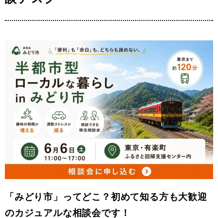
「みどり市」ってどこ？初めて知る方も大歓迎
のカジュアルな相談会です！