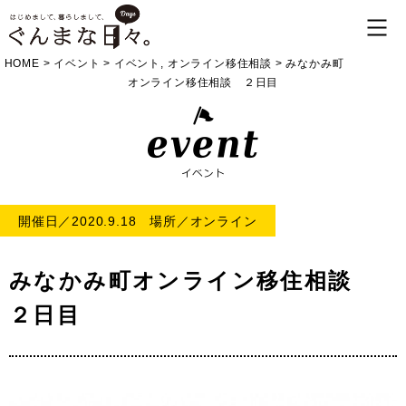
HOME
>
イベント
>
イベント
,
オンライン移住相談
>
みなかみ町
オンライン移住相談 ２日目
開催日／2020.9.18 場所／オンライン
みなかみ町オンライン移住相談
２日目