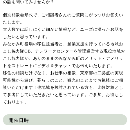
の話を聞いてみませんか？
個別相談会形式で、ご相談者さんのご質問にがっつりお答えい
たします。
大人数では話しにくい細かい情報など、ニーズに沿ったお話を
したいと思っています。
みなかみ町役場の移住担当者と、起業支援を行っている地域お
こし協力隊OB、テレワークセンターを管理運営する現役地域お
こし協力隊が、ありのままのみなかみ町のメリット・デメリッ
トをストレートにビデオ＆チャットでお伝えいたします。
移住の相談だけでなく、お仕事の相談、東京都の二拠点の実現
可能性から遊び、暮らしのこと、観光のことまでお気軽にご相
談いただけます！他地域を検討されている方も、比較対象とし
て参考にしていただきたいと思っています。ご参加、お待ちし
ております。
開催日時