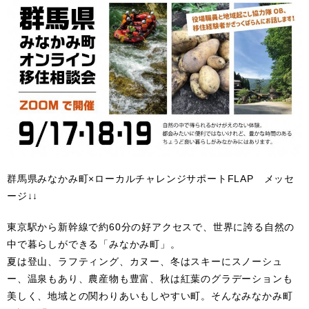
群馬県みなかみ町×ローカルチャレンジサポートFLAP メッセ
ージ↓↓
東京駅から新幹線で約60分の好アクセスで、世界に誇る自然の
中で暮らしができる「みなかみ町」。
夏は登山、ラフティング、カヌー、冬はスキーにスノーシュ
ー、温泉もあり、農産物も豊富、秋は紅葉のグラデーションも
美しく、地域との関わりあいもしやすい町。そんなみなかみ町