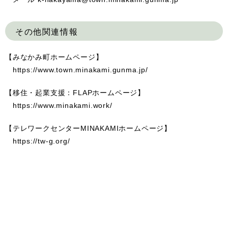
その他関連情報
【みなかみ町ホームページ】
https://www.town.minakami.gunma.jp/
【移住・起業支援：FLAPホームページ】
https://www.minakami.work/
【テレワークセンターMINAKAMIホームページ】
https://tw-g.org/