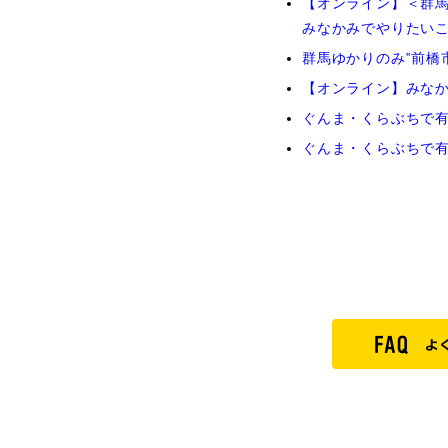
【オンライン】＜群馬
みなかみでやりたい
群馬ゆかりのみ‟前橋
【オンライン】みなか
ぐんま・くらぶちで
ぐんま・くらぶちで