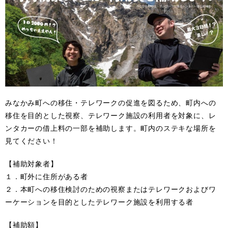
みなかみ町への移住・テレワークの促進を図るため、町内への
移住を目的とした視察、テレワーク施設の利用者を対象に、レ
ンタカーの借上料の一部を補助します。町内のステキな場所を
見てください！
【補助対象者】
１．町外に住所がある者
２．本町への移住検討のための視察またはテレワークおよびワ
ーケーションを目的としたテレワーク施設を利用する者
【補助額】