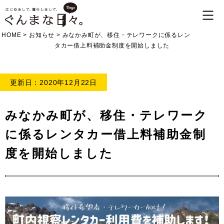
HOME
>
お知らせ
>
みなかみ町が、移住・テレワークに係るレン
タカー借上料補助金制度を開始しました
更新日：2020年12月22日
みなかみ町が、移住・テレワーク
に係るレンタカー借上料補助金制
度を開始しました