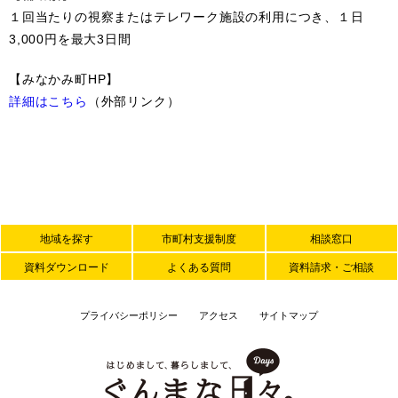
１回当たりの視察またはテレワーク施設の利用につき、１日
3,000円を最大3日間
【みなかみ町HP】
詳細はこちら
（外部リンク）
地域を探す
市町村支援制度
相談窓口
資料ダウンロード
よくある質問
資料請求・ご相談
プライバシーポリシー
アクセス
サイトマップ