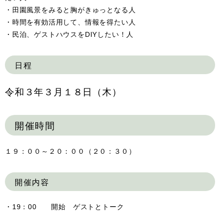
・田園風景をみると胸がきゅっとなる人
・時間を有効活用して、情報を得たい人
・民泊、ゲストハウスをDIYしたい！人
日程
令和３年３月１８日（木）
開催時間
１９：００～２０：００（２０：３０）
開催内容
・19：00 開始 ゲストとトーク