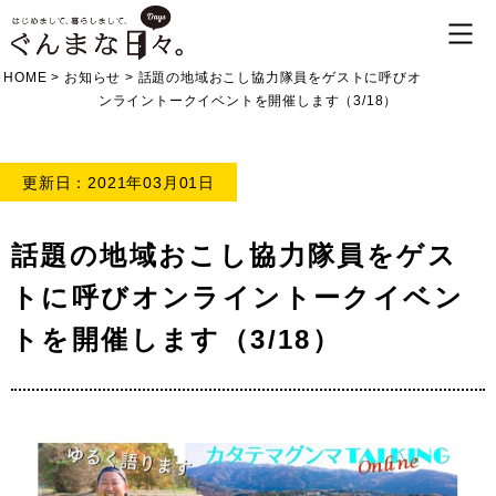
HOME
>
お知らせ
>
話題の地域おこし協力隊員をゲストに呼びオ
ンライントークイベントを開催します（3/18）
更新日：2021年03月01日
話題の地域おこし協力隊員をゲス
トに呼びオンライントークイベン
トを開催します（3/18）