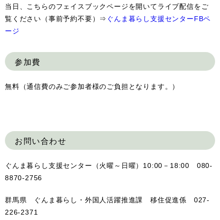
当日、こちらのフェイスブックページを開いてライブ配信をご
覧ください（事前予約不要）⇒
ぐんま暮らし支援センターFBペ
ージ
参加費
無料（通信費のみご参加者様のご負担となります。）
お問い合わせ
ぐんま暮らし支援センター（火曜～日曜）10:00－18:00 080-
8870-2756
群馬県 ぐんま暮らし・外国人活躍推進課 移住促進係 027-
226-2371