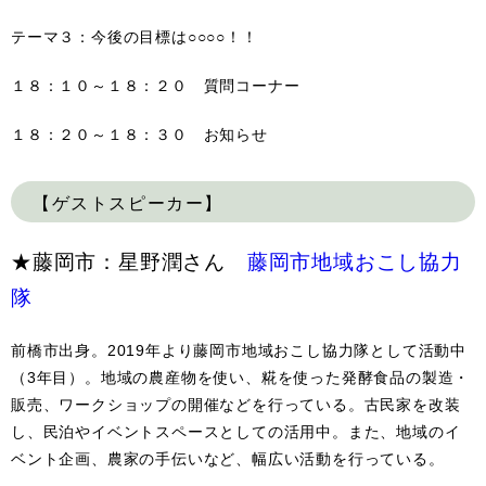
テーマ３：今後の目標は○○○○！！
１８：１０～１８：２０ 質問コーナー
１８：２０～１８：３０ お知らせ
【ゲストスピーカー】
★藤岡市：星野潤さん
藤岡市地域おこし協力
隊
前橋市出身。2019年より藤岡市地域おこし協力隊として活動中
（3年目）。地域の農産物を使い、糀を使った発酵食品の製造・
販売、ワークショップの開催などを行っている。古民家を改装
し、民泊やイベントスペースとしての活用中。また、地域のイ
ベント企画、農家の手伝いなど、幅広い活動を行っている。