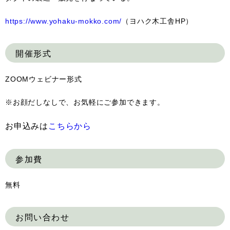
https://www.yohaku-mokko.com/
（ヨハク木工舎HP）
開催形式
ZOOMウェビナー形式
※お顔だしなしで、お気軽にご参加できます。
お申込みは
こちらから
参加費
無料
お問い合わせ