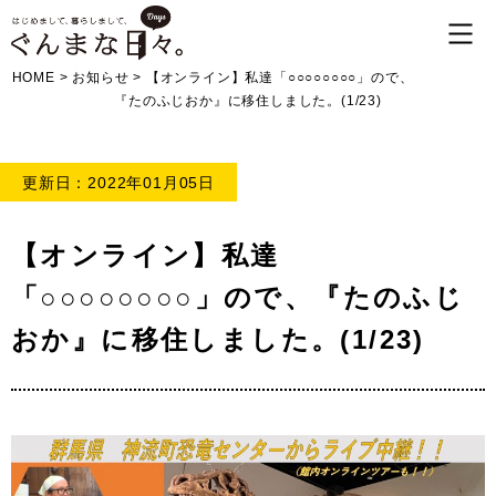
HOME
>
お知らせ
>
【オンライン】私達「○○○○○○○○」ので、
『たのふじおか』に移住しました。(1/23)
更新日：2022年01月05日
【オンライン】私達
「○○○○○○○○」ので、『たのふじ
おか』に移住しました。(1/23)