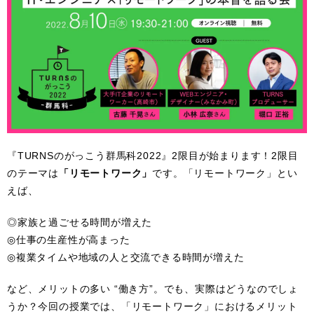
『TURNSのがっこう群馬科2022』2限目が始まります！2限目
のテーマは
「リモートワーク」
です。「リモートワーク」とい
えば、
◎家族と過ごせる時間が増えた
◎仕事の生産性が高まった
◎複業タイムや地域の人と交流できる時間が増えた
など、メリットの多い “働き方”。でも、実際はどうなのでしょ
うか？今回の授業では、「リモートワーク」におけるメリット