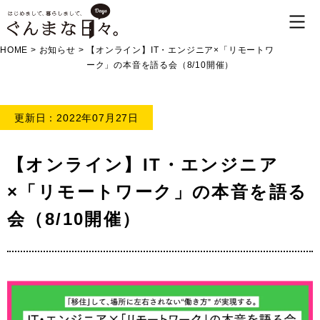
HOME
>
お知らせ
>
【オンライン】IT・エンジニア×「リモートワ
ーク」の本音を語る会（8/10開催）
更新日：2022年07月27日
【オンライン】IT・エンジニア
×「リモートワーク」の本音を語る
会（8/10開催）