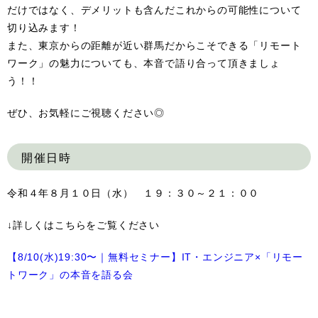
だけではなく、デメリットも含んだこれからの可能性について
切り込みます！
また、東京からの距離が近い群馬だからこそできる「リモート
ワーク」の魅力についても、本音で語り合って頂きましょ
う！！
ぜひ、お気軽にご視聴ください◎
開催日時
令和４年８月１０日（水） １９：３０～２１：００
↓詳しくはこちらをご覧ください
【8/10(水)19:30〜｜無料セミナー】IT・エンジニア×「リモー
トワーク」の本音を語る会