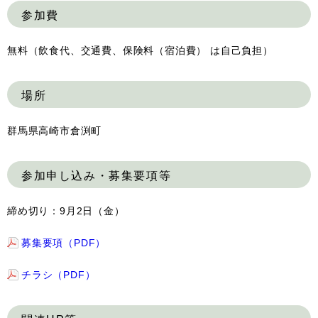
参加費
無料（飲食代、交通費、保険料（宿泊費） は自己負担）
場所
群馬県高崎市倉渕町
参加申し込み・募集要項等
締め切り：9月2日（金）
募集要項（PDF）
チラシ（PDF）