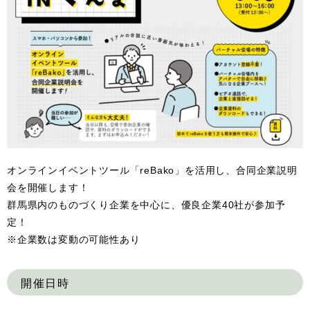
オンラインイベントツール「reBako」を活用し、合同企業説明
会を開催します！
群馬県内のものづくり企業を中心に、優良企業40社が参加予
定！
※企業数は変動の可能性あり
開催日時