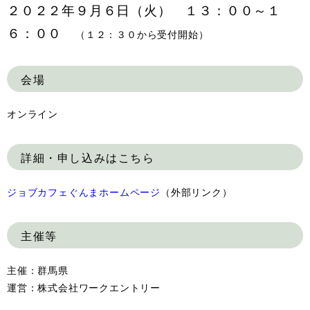
２０２２年９
月６日（火） １３：００～１
６：００
（１２：３０から受付開始）
会場
オンライン
詳細・申し込みはこちら
ジョブカフェぐんまホームページ
（外部リンク）
主催等
主催：群馬県
運営：株式会社ワークエントリー