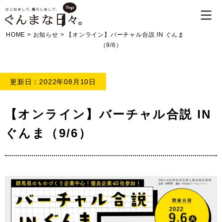
HOME
>
お知らせ
>
【オンライン】バーチャル合説 IN ぐんま
（9/6）
更新日：2022年08月10日
【オンライン】バーチャル合説 IN
ぐんま（9/6）