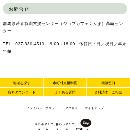
お問合せ
群馬県若者就職支援センター（ジョブカフェぐんま）高崎セン
ター
TEL：027-330-4510 9:00～18:00 休館日：日／祝日／年末
年始
地域を探す
市町村支援制度
相談窓口
資料ダウンロード
よくある質問
資料請求・ご相談
プライバシーポリシー
アクセス
サイトマップ