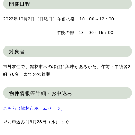
開催日程
2022年10月2日（日曜日）午前の部 10：00～12：00
午後の部 13：00～15：00
対象者
市外在住で、館林市への移住に興味があるかた。午前・午後各2
組（8名）までの先着順
物件情報等詳細・お申込み
こちら（館林市ホームページ）
※お申込みは9月28日（水）まで