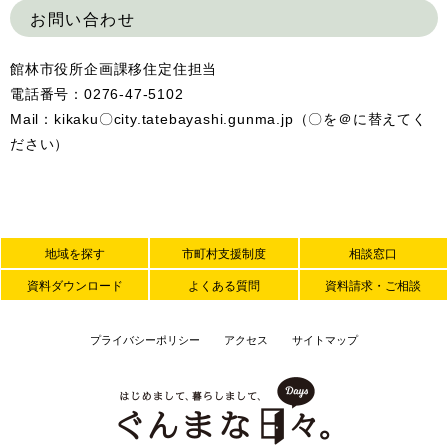
お問い合わせ
館林市役所企画課移住定住担当
電話番号：0276-47-5102
Mail：kikaku〇city.tatebayashi.gunma.jp（〇を＠に替えてく
ださい）
地域を探す
市町村支援制度
相談窓口
資料ダウンロード
よくある質問
資料請求・ご相談
プライバシーポリシー
アクセス
サイトマップ