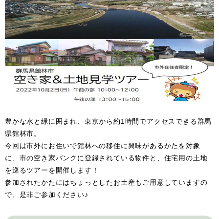
豊かな水と緑に囲まれ、東京から約1時間でアクセスできる群馬
県館林市。
今回は市外にお住いで館林への移住に興味があるかたを対象
に、市の空き家バンクに登録されている物件と、住宅用の土地
を巡るツアーを開催します！
参加されたかたにはちょっとしたお土産もご用意していますの
で、是非ご参加ください♪