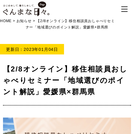
HOME
>
お知らせ
>
【2/8オンライン】移住相談員おしゃべりセミ
ナー「地域選びのポイント解説」愛媛県×群馬県
更新日：2023年01月04日
【2/8オンライン】移住相談員おし
ゃべりセミナー「地域選びのポイ
ント解説」愛媛県×群馬県