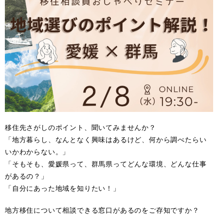
移住先さがしのポイント、聞いてみませんか？
「地方暮らし、なんとなく興味はあるけど、何から調べたらい
いかわからない。」
「そもそも、愛媛県って、群馬県ってどんな環境、どんな仕事
があるの？」
「自分にあった地域を知りたい！」
地方移住について相談できる窓口があるのをご存知ですか？