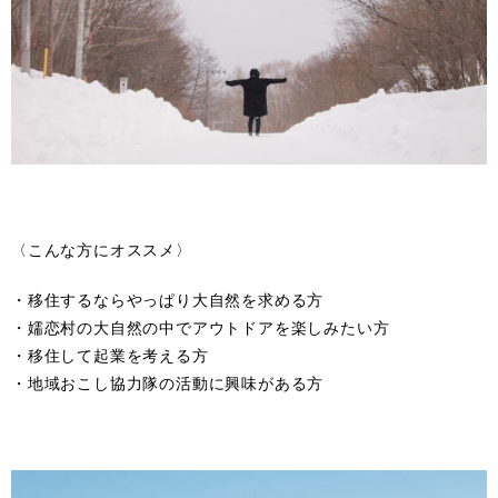
〈こんな方にオススメ〉
・移住するならやっぱり大自然を求める方
・嬬恋村の大自然の中でアウトドアを楽しみたい方
・移住して起業を考える方
・地域おこし協力隊の活動に興味がある方