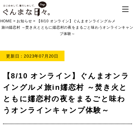
HOME
>
お知らせ
>
【8/10 オンライン】ぐんまオンライングルメ
旅in嬬恋村 ～焚き火とともに嬬恋村の夜をまるごと味わうオンラインキャン
プ体験～
更新日：2023年07月20日
【8/10 オンライン】ぐんまオンラ
イングルメ旅in嬬恋村 ～焚き火と
ともに嬬恋村の夜をまるごと味わ
うオンラインキャンプ体験～