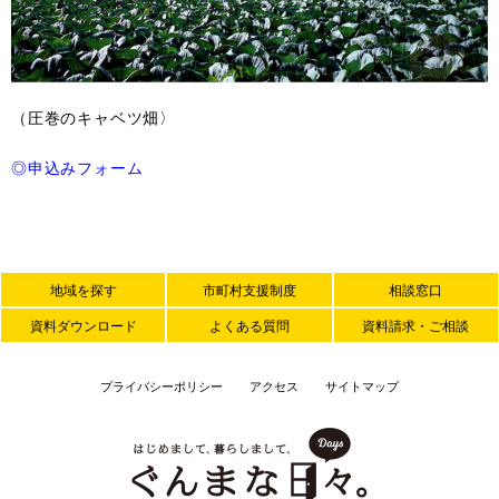
（圧巻のキャベツ畑〉
◎申込みフォーム
地域を探す
市町村支援制度
相談窓口
資料ダウンロード
よくある質問
資料請求・ご相談
プライバシーポリシー
アクセス
サイトマップ