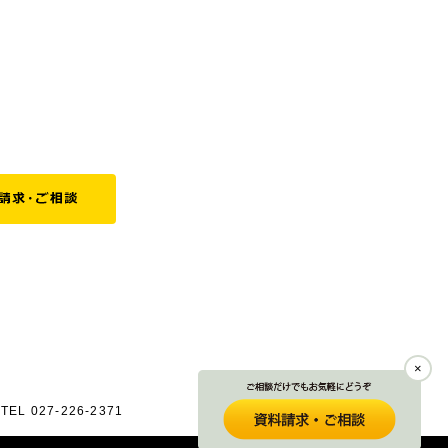
×
027-226-2371