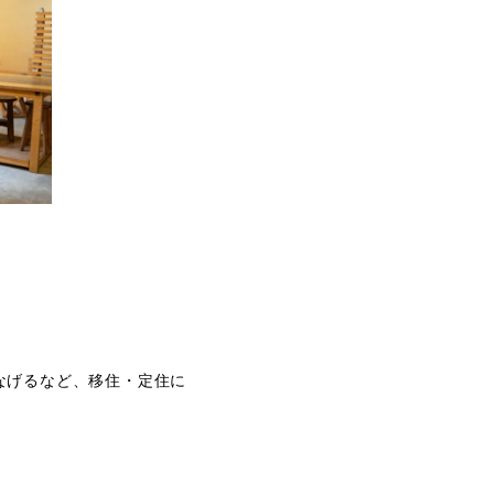
なげるなど、移住・定住に