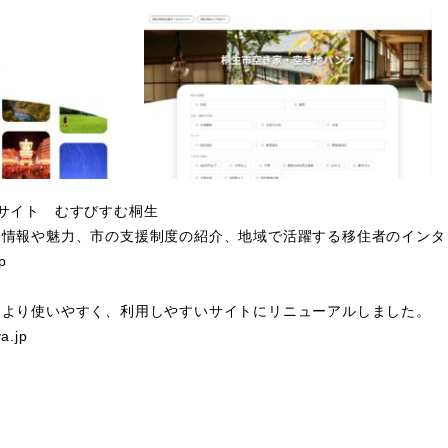
サイト むすびすむ桐生
情報や魅力、市の支援制度の紹介、地域で活躍する移住者のインタ
p
より使いやすく、利用しやすいサイトにリニューアルしました。
a.jp