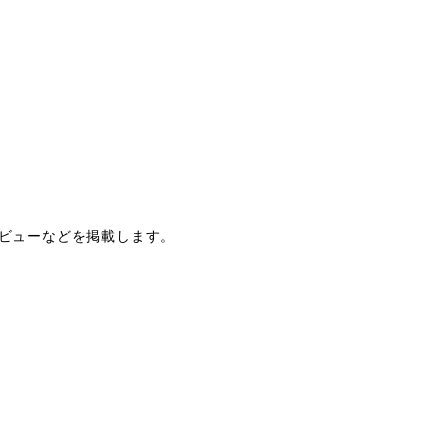
ビューなどを掲載します。