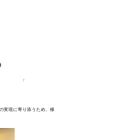
「
の実現に寄り添うため、移