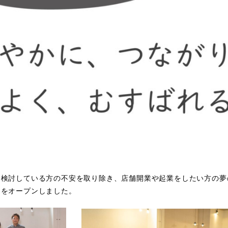
を検討している方の不安を取り除き、店舗開業や起業をしたい方の夢
口をオープンしました。