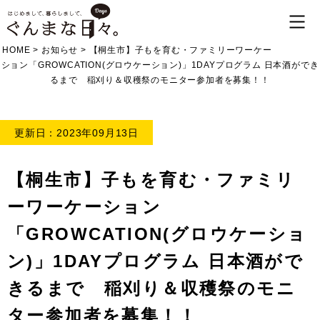
HOME
>
お知らせ
>
【桐生市】子もを育む・ファミリーワーケー
ション「GROWCATION(グロウケーション)」1DAYプログラム 日本酒ができ
るまで 稲刈り＆収穫祭のモニター参加者を募集！！
更新日：2023年09月13日
【桐生市】子もを育む・ファミリ
ーワーケーション
「GROWCATION(グロウケーショ
ン)」1DAYプログラム 日本酒がで
きるまで 稲刈り＆収穫祭のモニ
ター参加者を募集！！