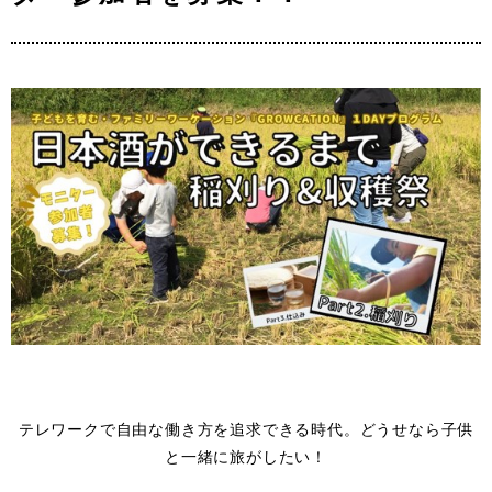
テレワークで自由な働き方を追求できる時代。どうせなら子供
と一緒に旅がしたい！