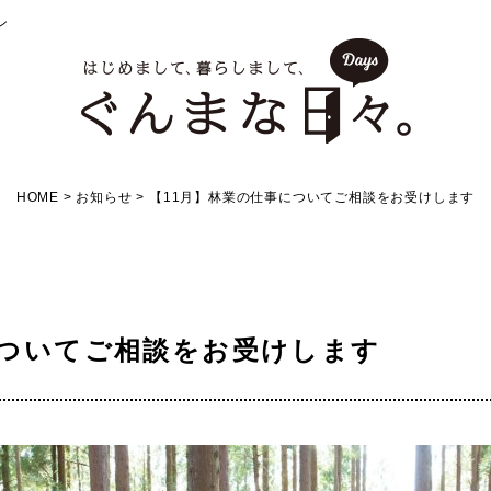
ン
HOME
>
お知らせ
>
【11月】林業の仕事についてご相談をお受けします
についてご相談をお受けします