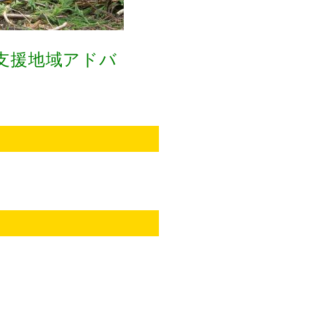
支援地域アドバ