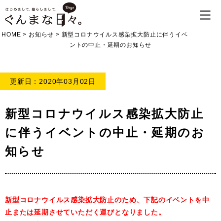
HOME
>
お知らせ
>
新型コロナウイルス感染拡大防止に伴うイベ
ントの中止・延期のお知らせ
更新日：2020年03月02日
新型コロナウイルス感染拡大防止
に伴うイベントの中止・延期のお
知らせ
新型コロナウイルス感染拡大防止のため、下記のイベントを中
止または延期させていただく運びとなりました。