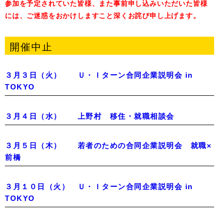
参加を予定されていた皆様、また事前申し込みいただいた皆様
には、ご迷惑をおかけしますこと深くお詫び申し上げます。
開催中止
３月３日（火） Ｕ・Ｉターン合同企業説明会 in
TOKYO
３月４日（水） 上野村 移住・就職相談会
３月５日（木） 若者のための合同企業説明会 就職×
前橋
３月１０日（火） Ｕ・Ｉターン合同企業説明会 in
TOKYO