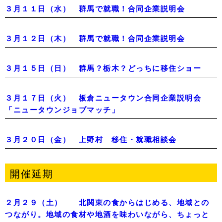
３月１１日（水） 群馬で就職！合同企業説明会
３月１２日（木） 群馬で就職！合同企業説明会
３月１５日（日） 群馬？栃木？どっちに移住ショー
３月１７日（火） 板倉ニュータウン合同企業説明会
「ニュータウンジョブマッチ」
３月２０日（金） 上野村 移住・就職相談会
開催延期
２月２９（土） 北関東の食からはじめる、地域との
つながり。地域の食材や地酒を味わいながら、ちょっと