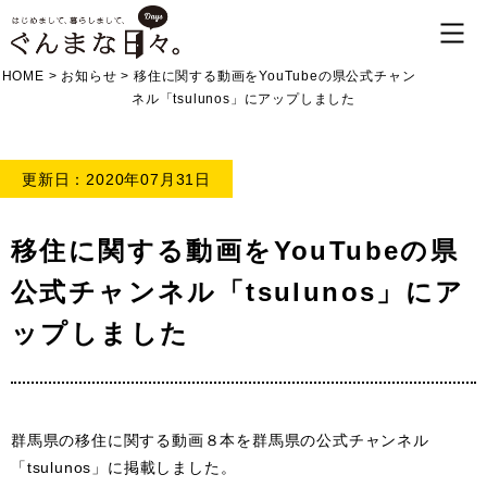
HOME
>
お知らせ
>
移住に関する動画をYouTubeの県公式チャン
ネル「tsulunos」にアップしました
更新日：2020年07月31日
移住に関する動画をYouTubeの県
公式チャンネル「tsulunos」にア
ップしました
群馬県の移住に関する動画８本を群馬県の公式チャンネル
「tsulunos」に掲載しました。