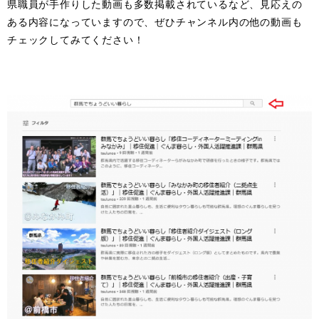
県職員が手作りした動画も多数掲載されているなど、見応えの
ある内容になっていますので、ぜひチャンネル内の他の動画も
チェックしてみてください！