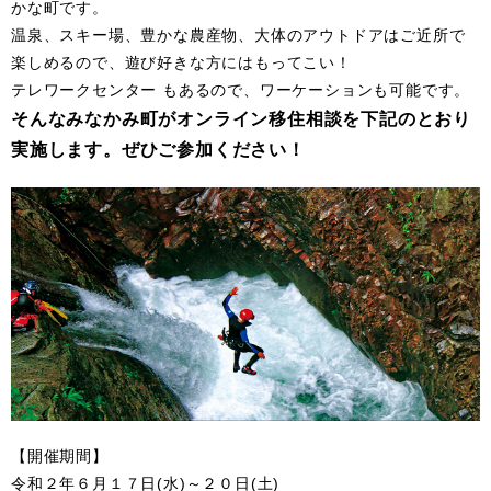
かな町です。
温泉、スキー場、豊かな農産物、大体のアウトドアはご近所で
楽しめるので、遊び好きな方にはもってこい！
テレワークセンター もあるので、ワーケーションも可能です。
そんなみなかみ町がオンライン移住相談を下記のとおり
実施します。
ぜひご参加ください！
【開催期間】
令和２年６月１７日(水)～２０日(土)