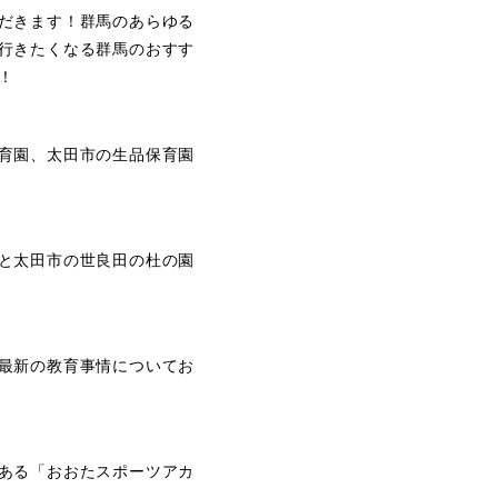
だきます！群馬のあらゆる
行きたくなる群馬のおすす
！
育園、太田市の生品保育園
と太田市の世良田の杜の園
最新の教育事情についてお
ある「おおたスポーツアカ