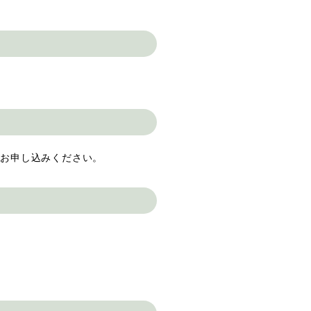
）お申し込みください。