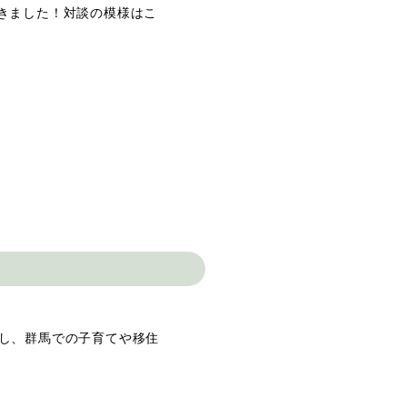
きました！対談の模様はこ
し、群馬での子育てや移住