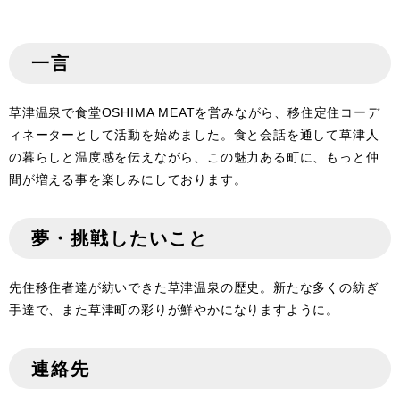
一言
草津温泉で食堂OSHIMA MEATを営みながら、移住定住コーデ
ィネーターとして活動を始めました。食と会話を通して草津人
の暮らしと温度感を伝えながら、この魅力ある町に、もっと仲
間が増える事を楽しみにしております。
夢・挑戦したいこと
先住移住者達が紡いできた草津温泉の歴史。新たな多くの紡ぎ
手達で、また草津町の彩りが鮮やかになりますように。
連絡先